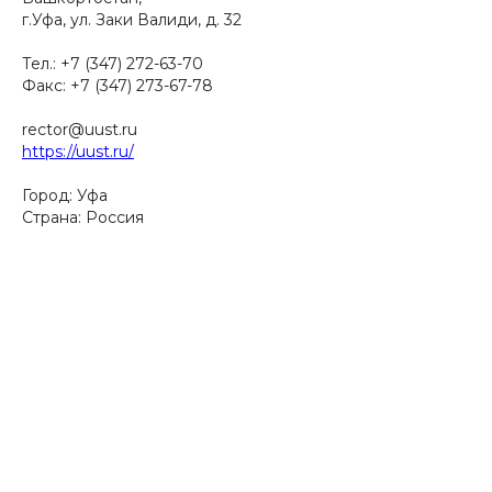
г.Уфа, ул. Заки Валиди, д. 32
Тел.: +7 (347) 272-63-70
Факс: +7 (347) 273-67-78
rector@uust.ru
https://uust.ru/
Город: Уфа
Страна: Россия