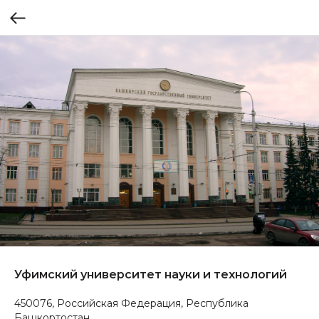
Уфимский университет науки и технологий
450076, Российская Федерация, Республика
Башкортостан,