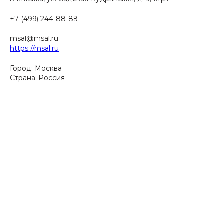
+7 (499) 244-88-88
msal@msal.ru
https://msal.ru
Город: Москва
Страна: Россия